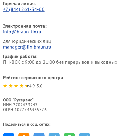
Горячая линия:
+7 (844) 261-34-60
Электронная почта:
info@braun-fix.ru
для юридических лиц
manager@fix-braun.ru
График работы:
ПН-ВСК с 9:00 до 21:00 без перерывов и выходных
Рейтинг сервисного центра
4.9-5.0
ООО "Русервис"
ИНН 7702633247
ОГРН 1077746335776
Поделиться в соц. сетях: