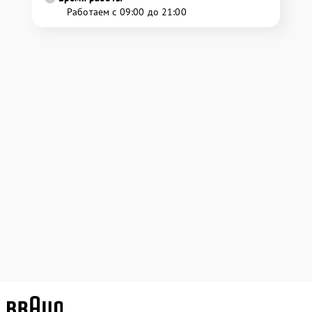
Работаем с 09:00 до 21:00