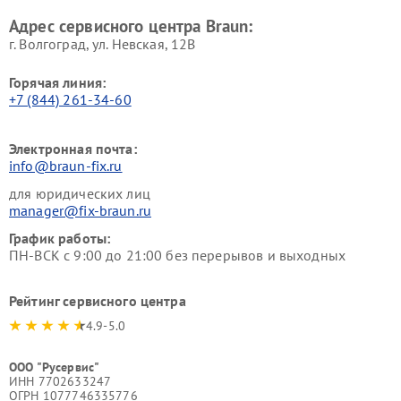
Адрес сервисного центра Braun:
г. Волгоград, ул. Невская, 12В
Горячая линия:
+7 (844) 261-34-60
Электронная почта:
info@braun-fix.ru
для юридических лиц
manager@fix-braun.ru
График работы:
ПН-ВСК с 9:00 до 21:00 без перерывов и выходных
Рейтинг сервисного центра
4.9-5.0
ООО "Русервис"
ИНН 7702633247
ОГРН 1077746335776