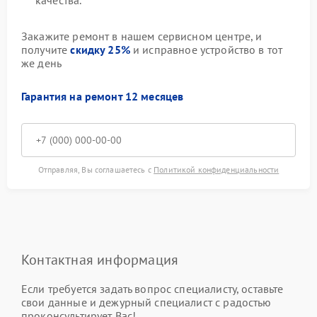
качества.
Закажите ремонт в нашем сервисном центре, и
получите
скидку 25%
и исправное устройство в тот
же день
Гарантия на ремонт 12 месяцев
Отправляя, Вы соглашаетесь с
Политикой конфиденциальности
Контактная информация
Если требуется задать вопрос специалисту, оставьте
свои данные и дежурный специалист с радостью
проконсультирует Вас!