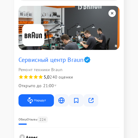
Сервисный центр Braun
Ремонт техники Braun
5,0
240 оценки
Открыто до 21:00
Маршрут
224
Обзор
Отзывы
Адрес