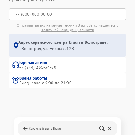
Отправляя заявку на ремонт техники Braun, Вы соглашаетесь с
Политикой конфиденциальности
Адрес сервисного центра Braun в Волгограде:
г. Волгоград, ул. Невская, 12В
Горячая линия
+7 (844) 261-34-60
Время работы
Ежедневно с 9:00 до 21:00
Сервисный центр Braun