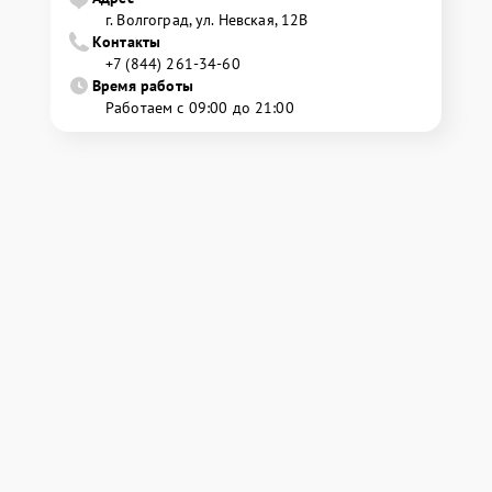
г. Волгоград, ул. Невская, 12В
Контакты
+7 (844) 261-34-60
Время работы
Работаем с 09:00 до 21:00