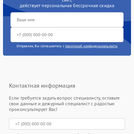
действует персональная бессрочная скидка
Отправляя, Вы соглашаетесь с
политикой конфиденциальности
Контактная информация
Если требуется задать вопрос специалисту, оставьте
свои данные и дежурный специалист с радостью
проконсультирует Вас!