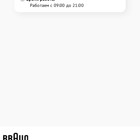
Работаем с 09:00 до 21:00