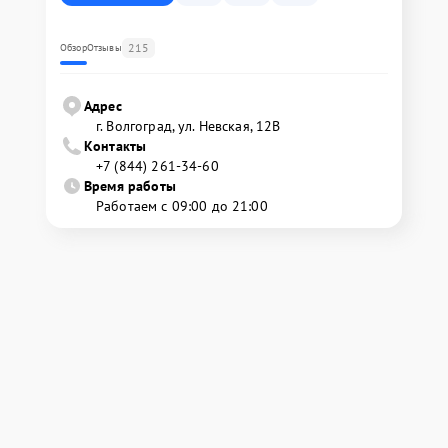
215
Обзор
Отзывы
Адрес
г. Волгоград, ул. Невская, 12В
Контакты
+7 (844) 261-34-60
Время работы
Работаем с 09:00 до 21:00