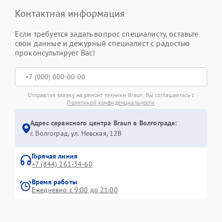
Контактная информация
Если требуется задать вопрос специалисту, оставьте
свои данные и дежурный специалист с радостью
проконсультирует Вас!
Отправляя заявку на ремонт техники Braun, Вы соглашаетесь с
Политикой конфиденциальности
Адрес сервисного центра Braun в Волгограде:
г. Волгоград, ул. Невская, 12В
Горячая линия
+7 (844) 261-34-60
Время работы
Ежедневно с 9:00 до 21:00