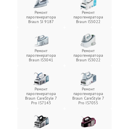
Ремонт
Ремонт
парогенератора
парогенератора
Braun SI 9187
Braun IS5022
Ремонт
Ремонт
парогенератора
парогенератора
Braun IS3041
Braun IS3022
Ремонт
Ремонт
парогенератора
парогенератора
Braun CareStyle 7
Braun CareStyle 7
Pro IS7143
Pro IS7055