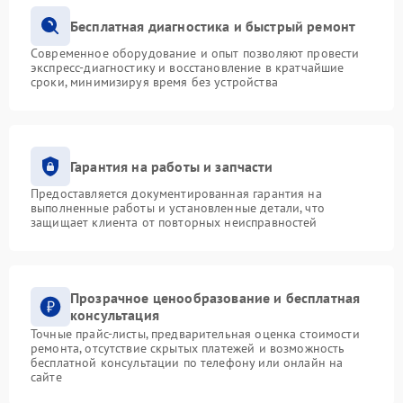
Бесплатная диагностика и быстрый ремонт
Современное оборудование и опыт позволяют провести
экспресс-диагностику и восстановление в кратчайшие
сроки, минимизируя время без устройства
Гарантия на работы и запчасти
Предоставляется документированная гарантия на
выполненные работы и установленные детали, что
защищает клиента от повторных неисправностей
Прозрачное ценообразование и бесплатная
консультация
Точные прайс-листы, предварительная оценка стоимости
ремонта, отсутствие скрытых платежей и возможность
бесплатной консультации по телефону или онлайн на
сайте