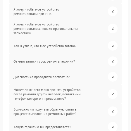
Я хочу, чтобы мое устройство
ремонтировали при мне.
Я хочу, чтобы мое устройство
ремонтировалось только оригинальными
запчастями.
Как я узнаю, что мое устройство готово?
От чего зависит срок ремонта техники?
Диагностика проводится бесплатно?
Может ли вместо меня принять устройство
после ремонта другой человек, контактный
телефон которого я предоставлю?
Возможно ли получать обратную связь в
процессе выполнения ремонтных работ?
Какую гарантию вы предоставляете?