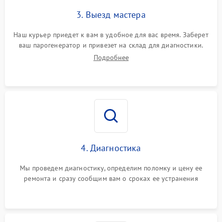
3. Выезд мастера
Наш курьер приедет к вам в удобное для вас время. Заберет
ваш парогенератор и привезет на склад для диагностики.
Подробнее
4. Диагностика
Мы проведем диагностику, определим поломку и цену ее
ремонта и сразу сообщим вам о сроках ее устранения