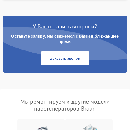
У Вас остались вопросы?
Оставьте заявку, мы свяжемся с Вами в ближайшее
время
Заказать звонок
Мы ремонтируем и другие модели
парогенераторов Braun