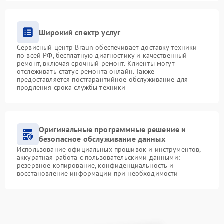
Широкий спектр услуг
Сервисный центр Braun обеспечивает доставку техники
по всей РФ, бесплатную диагностику и качественный
ремонт, включая срочный ремонт. Клиенты могут
отслеживать статус ремонта онлайн. Также
предоставляется постгарантийное обслуживание для
продления срока службы техники
Оригинальные программные решение и
безопасное обслуживание данных
Использование официальных прошивок и инструментов,
аккуратная работа с пользовательскими данными:
резервное копирование, конфиденциальность и
восстановление информации при необходимости