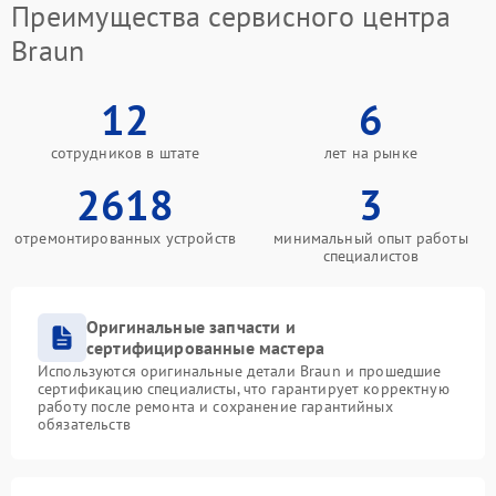
Преимущества сервисного центра
Braun
12
6
сотрудников в штате
лет на рынке
2618
3
отремонтированных устройств
минимальный опыт работы
специалистов
Оригинальные запчасти и
сертифицированные мастера
Используются оригинальные детали Braun и прошедшие
сертификацию специалисты, что гарантирует корректную
работу после ремонта и сохранение гарантийных
обязательств