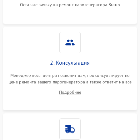
Оставьте заявку на ремонт парогенератора Braun
Не подает пар
1800 ₽
Подробнее →
2. Консультация
Менеджер колл центра позвонит вам, проконсультирует по
цене ремонта вашего парогенератора а также ответит на все
ваши вопросы.
Подробнее