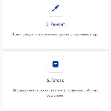
5. Ремонт
Наши специалисты ремонтируют ваш парогенератор.
6. Готово
Ваш парогенератор снова у вас в полностью рабочем
состоянии.