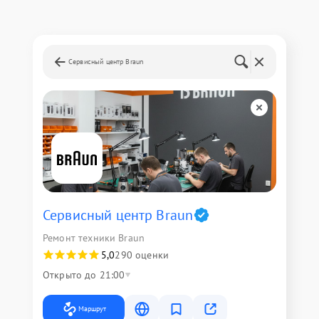
Сервисный центр Braun
Сервисный центр Braun
Ремонт техники Braun
5,0
290 оценки
Открыто до 21:00
Маршрут