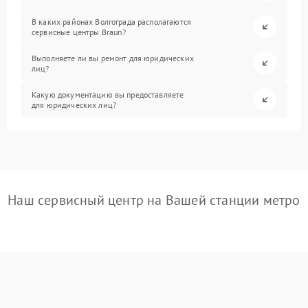
В каких районах Волгограда располагаются
сервисные центры Braun?
Выполняете ли вы ремонт для юридических
лиц?
Какую документацию вы предоставляете
для юридических лиц?
Наш сервисный центр на Вашей станции метро