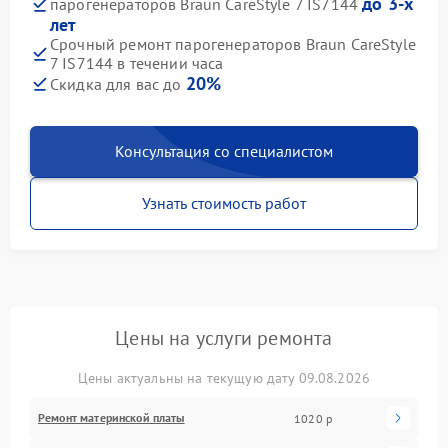
до 3-х
парогенераторов Braun CareStyle 7 IS7144
лет
Срочный ремонт парогенераторов Braun CareStyle
7 IS7144 в течении часа
20%
Скидка для вас до
Консультация со специалистом
Узнать стоимость работ
Цены на услуги ремонта
Цены актуальны на текущую дату 09.08.2026
Ремонт материнской платы
1020 р