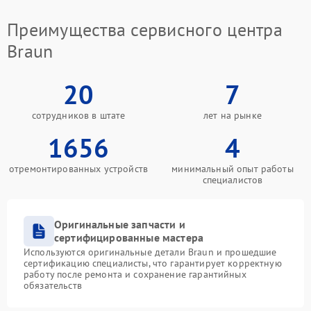
Преимущества сервисного центра
Braun
20
7
сотрудников в штате
лет на рынке
1656
4
отремонтированных устройств
минимальный опыт работы
специалистов
Оригинальные запчасти и
сертифицированные мастера
Используются оригинальные детали Braun и прошедшие
сертификацию специалисты, что гарантирует корректную
работу после ремонта и сохранение гарантийных
обязательств