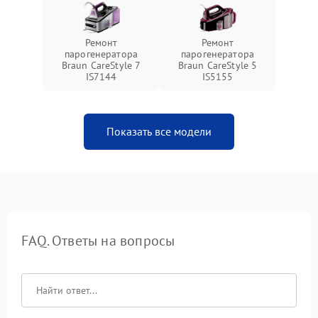
Ремонт
Ремонт
парогенератора
парогенератора
Braun CareStyle 7
Braun CareStyle 5
IS7144
IS5155
Показать все модели
FAQ. Ответы на вопросы