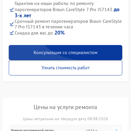
Гарантия на наши работы по ремонту
до
парогенераторов Braun CareStyle 7 Pro IS7143
3-х лет
Срочный ремонт парогенераторов Braun CareStyle
7 Pro IS7143 в течении часа
20%
Скидка для вас до
Консультация со специалистом
Узнать стоимость работ
Цены на услуги ремонта
Цены актуальны на текущую дату 08.08.2026
Ремонт материнской платы
1025 р