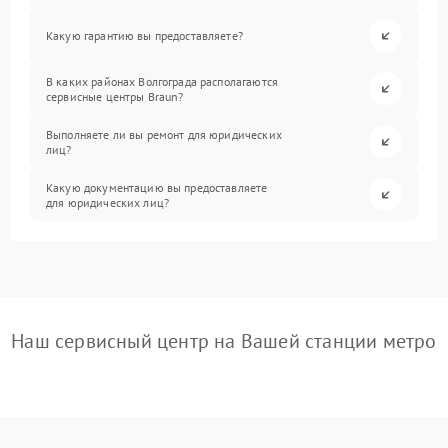
Какую гарантию вы предоставляете?
В каких районах Волгограда располагаются
сервисные центры Braun?
Выполняете ли вы ремонт для юридических
лиц?
Какую документацию вы предоставляете
для юридических лиц?
Наш сервисный центр на Вашей станции метро