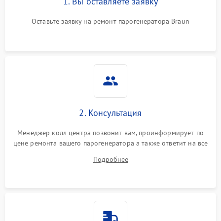
1. Вы оставляете заявку
Оставьте заявку на ремонт парогенератора Braun
Не подает пар
1800 ₽
Подробнее →
2. Консультация
Менеджер колл центра позвонит вам, проинформирует по
цене ремонта вашего парогенератора а также ответит на все
ваши вопросы.
Подробнее