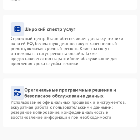
Широкий спектр услуг
Сервисный центр Braun обеспечивает доставку техники
по всей РФ, бесплатную диагностику и качественный
ремонт, включая срочный ремонт. Клиенты могут
отслеживать статус ремонта онлайн. Также
предоставляется постгарантийное обслуживание для
продления срока службы техники
Оригинальные программные решение и
безопасное обслуживание данных
Использование официальных прошивок и инструментов,
аккуратная работа с пользовательскими данными:
резервное копирование, конфиденциальность и
восстановление информации при необходимости