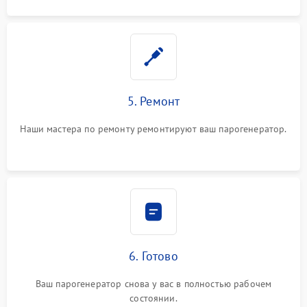
5. Ремонт
Наши мастера по ремонту ремонтируют ваш парогенератор.
6. Готово
Ваш парогенератор снова у вас в полностью рабочем
состоянии.