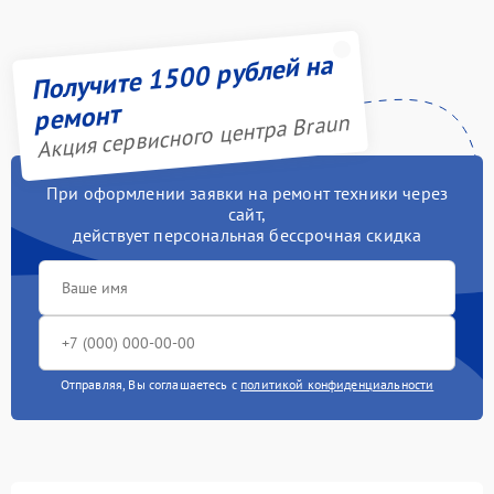
Получите 1500 рублей на
ремонт
Акция сервисного центра Braun
При оформлении заявки на ремонт техники через
сайт,
действует персональная бессрочная скидка
Отправляя, Вы соглашаетесь с
политикой конфиденциальности