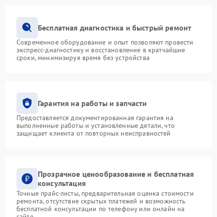
Бесплатная диагностика и быстрый ремонт
Современное оборудование и опыт позволяют провести
экспресс-диагностику и восстановление в кратчайшие
сроки, минимизируя время без устройства
Гарантия на работы и запчасти
Предоставляется документированная гарантия на
выполненные работы и установленные детали, что
защищает клиента от повторных неисправностей
Прозрачное ценообразование и бесплатная
консультация
Точные прайс-листы, предварительная оценка стоимости
ремонта, отсутствие скрытых платежей и возможность
бесплатной консультации по телефону или онлайн на
сайте