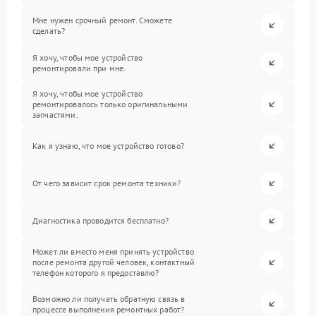
Мне нужен срочный ремонт. Сможете
сделать?
Я хочу, чтобы мое устройство
ремонтировали при мне.
Я хочу, чтобы мое устройство
ремонтировалось только оригинальными
запчастями.
Как я узнаю, что мое устройство готово?
От чего зависит срок ремонта техники?
Диагностика проводится бесплатно?
Может ли вместо меня принять устройство
после ремонта другой человек, контактный
телефон которого я предоставлю?
Возможно ли получать обратную связь в
процессе выполнения ремонтных работ?