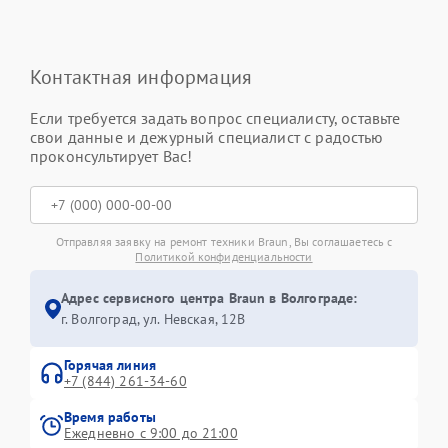
Контактная информация
Если требуется задать вопрос специалисту, оставьте
свои данные и дежурный специалист с радостью
проконсультирует Вас!
Отправляя заявку на ремонт техники Braun, Вы соглашаетесь с
Политикой конфиденциальности
Адрес сервисного центра Braun в Волгограде:
г. Волгоград, ул. Невская, 12В
Горячая линия
+7 (844) 261-34-60
Время работы
Ежедневно с 9:00 до 21:00