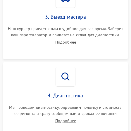
3. Выезд мастера
Наш курьер приедет к вам в удобное для вас время. Заберет
ваш парогенератор и привезет на склад для диагностики.
Подробнее
4. Диагностика
Мы проведем диагностику, определим поломку и стоимость
ее ремонта и сразу сообщим вам о сроках ее починки
Подробнее