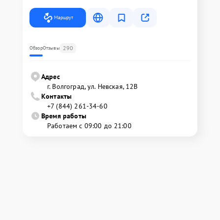
Маршрут
290
Обзор
Отзывы
Адрес
г. Волгоград, ул. Невская, 12В
Контакты
+7 (844) 261-34-60
Время работы
Работаем с 09:00 до 21:00