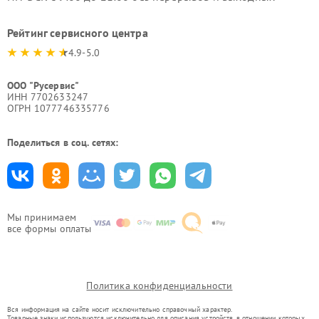
Рейтинг сервисного центра
4.9-5.0
ООО "Русервис"
ИНН 7702633247
ОГРН 1077746335776
Поделиться в соц. сетях:
Мы принимаем
все формы оплаты
Политика конфиденциальности
Вся информация на сайте носит исключительно справочный характер.
Товарные знаки используются исключительно для описания устройств, в отношении которых