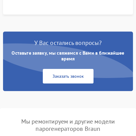
У Вас остались вопросы?
Оставьте заявку, мы свяжемся с Вами в ближайшее
время
Заказать звонок
Мы ремонтируем и другие модели
парогенераторов Braun