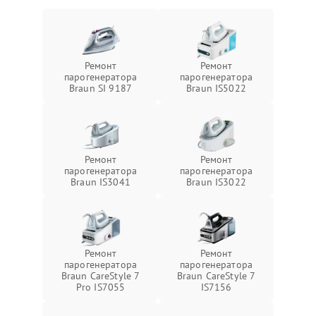
Ремонт
Ремонт
парогенератора
парогенератора
Braun SI 9187
Braun IS5022
Ремонт
Ремонт
парогенератора
парогенератора
Braun IS3041
Braun IS3022
Ремонт
Ремонт
парогенератора
парогенератора
Braun CareStyle 7
Braun CareStyle 7
Pro IS7055
IS7156