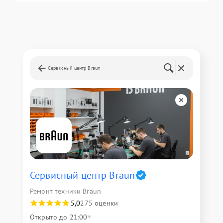
Сервисный центр Braun
Сервисный центр Braun
Ремонт техники Braun
5,0
275 оценки
Открыто до 21:00