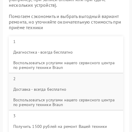
нескольких устройств).
Помогаем сэкономить и выбрать выгодный вариант
ремонта, но уточняйте окончательную стоимость при
приёме техники
1
Диагностика - всегда бесплатно
Воспользоваться услугами нашего сервисного центра
по ремонту техники Braun
2
Доставка - всегда бесплатно
Воспользоваться услугами нашего сервисного центра
по ремонту техники Braun
3
Получить 1500 рублей на ремонт Вашей техники